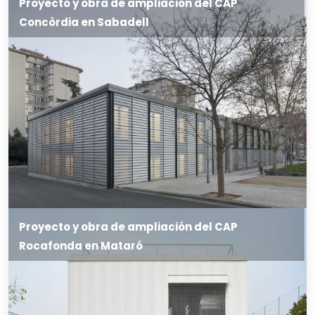
Proyecto y obra de ampliación del CAP
Concòrdia en Sabadell
Proyecto y obra de ampliación del CAP
Rocafonda en Mataró