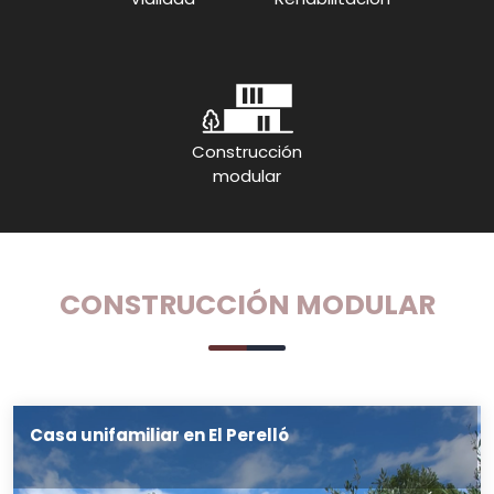
Construcción
modular
CONSTRUCCIÓN MODULAR
Casa unifamiliar en El Perelló