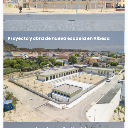
Proyecto y obra de nueva escuela en Albesa