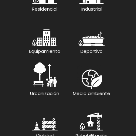
Residencial
Industrial
Equipamiento
Deportivo
Urbanización
Medio ambiente
Vialidad
Rehabilitación