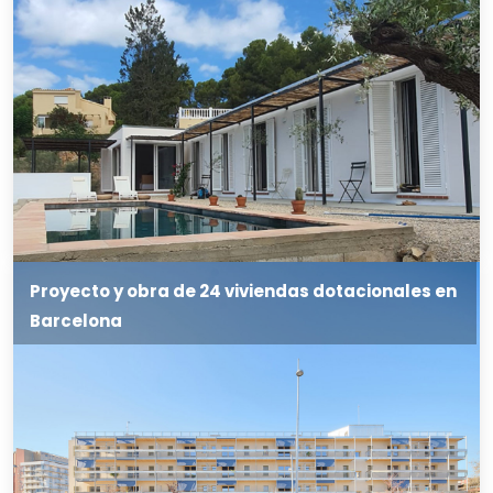
Proyecto y obra de 24 viviendas dotacionales en
Barcelona